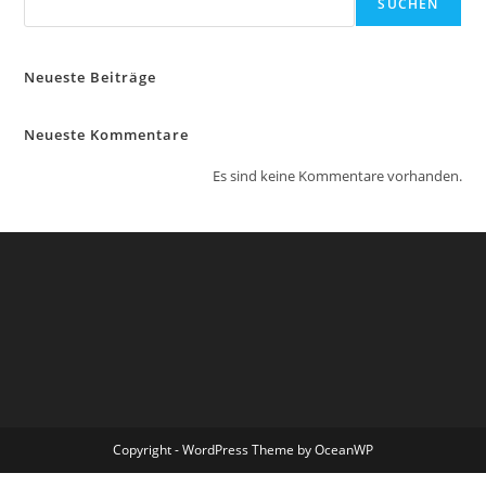
SUCHEN
Neueste Beiträge
Neueste Kommentare
Es sind keine Kommentare vorhanden.
Copyright - WordPress Theme by OceanWP