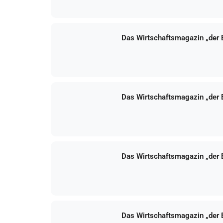
Das Wirtschaftsmagazin „der
Das Wirtschaftsmagazin „der
Das Wirtschaftsmagazin „der
Das Wirtschaftsmagazin „der