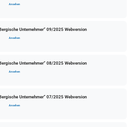
Ansehen
 Bergische Unternehmer“ 09/2025 Webversion
Ansehen
 Bergische Unternehmer“ 08/2025 Webversion
Ansehen
 Bergische Unternehmer“ 07/2025 Webversion
Ansehen