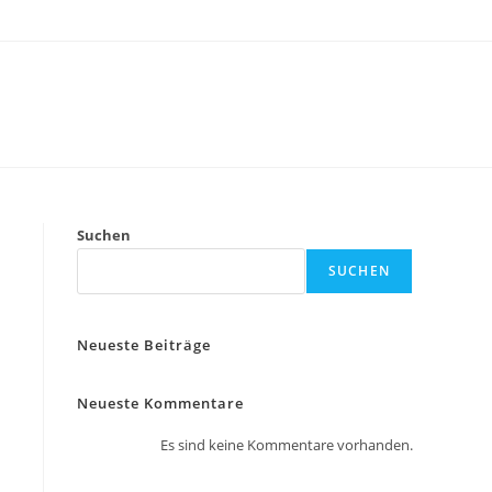
Suchen
SUCHEN
Neueste Beiträge
Neueste Kommentare
Es sind keine Kommentare vorhanden.