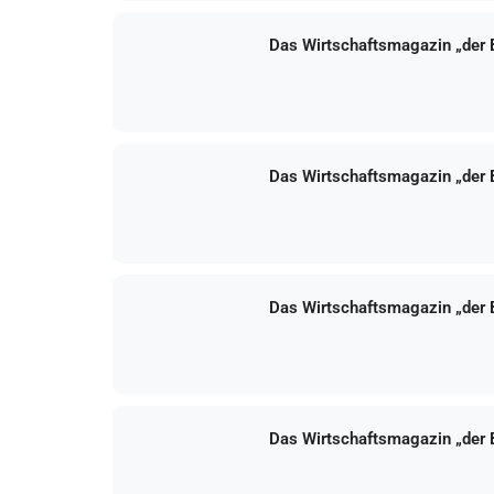
Das Wirtschaftsmagazin „der
Das Wirtschaftsmagazin „der
Das Wirtschaftsmagazin „der
Das Wirtschaftsmagazin „der