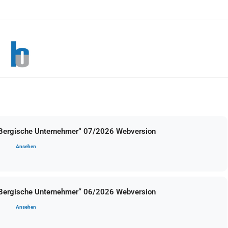
 Bergische Unternehmer“ 07/2026 Webversion
Ansehen
 Bergische Unternehmer“ 06/2026 Webversion
Ansehen