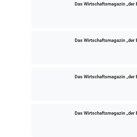
Das Wirtschaftsmagazin „der
Das Wirtschaftsmagazin „der
Das Wirtschaftsmagazin „der
Das Wirtschaftsmagazin „der