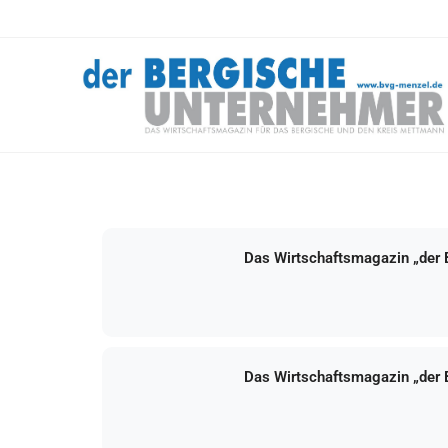
Das Wirtschaftsmagazin „der
Das Wirtschaftsmagazin „der