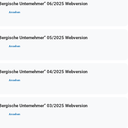
 Bergische Unternehmer“ 06/2025 Webversion
Ansehen
 Bergische Unternehmer“ 05/2025 Webversion
Ansehen
 Bergische Unternehmer“ 04/2025 Webversion
Ansehen
 Bergische Unternehmer“ 03/2025 Webversion
Ansehen