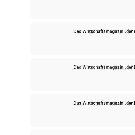
Das Wirtschaftsmagazin „der
Das Wirtschaftsmagazin „der
Das Wirtschaftsmagazin „der