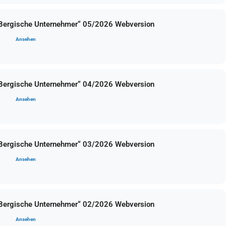
 Bergische Unternehmer“ 05/2026 Webversion
Ansehen
 Bergische Unternehmer“ 04/2026 Webversion
Ansehen
 Bergische Unternehmer“ 03/2026 Webversion
Ansehen
 Bergische Unternehmer“ 02/2026 Webversion
Ansehen