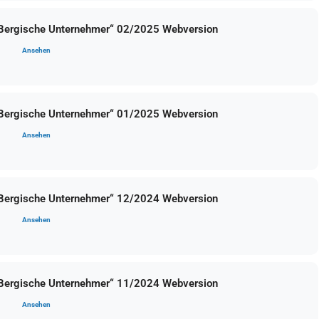
 Bergische Unternehmer“ 02/2025 Webversion
Ansehen
 Bergische Unternehmer“ 01/2025 Webversion
Ansehen
 Bergische Unternehmer“ 12/2024 Webversion
Ansehen
 Bergische Unternehmer“ 11/2024 Webversion
Ansehen