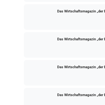
Das Wirtschaftsmagazin „der
Das Wirtschaftsmagazin „der
Das Wirtschaftsmagazin „der
Das Wirtschaftsmagazin „der