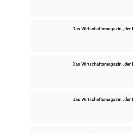
Das Wirtschaftsmagazin „der
Das Wirtschaftsmagazin „der
Das Wirtschaftsmagazin „der