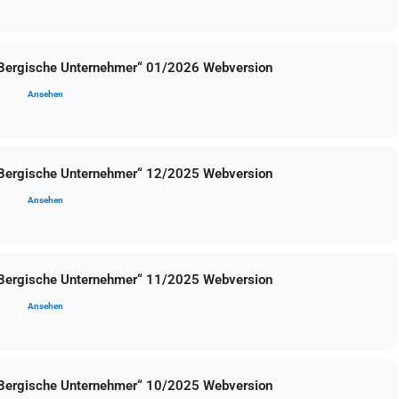
 Bergische Unternehmer“ 01/2026 Webversion
Ansehen
 Bergische Unternehmer“ 12/2025 Webversion
Ansehen
 Bergische Unternehmer“ 11/2025 Webversion
Ansehen
 Bergische Unternehmer“ 10/2025 Webversion