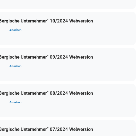
 Bergische Unternehmer“ 10/2024 Webversion
Ansehen
 Bergische Unternehmer“ 09/2024 Webversion
Ansehen
 Bergische Unternehmer“ 08/2024 Webversion
Ansehen
 Bergische Unternehmer“ 07/2024 Webversion