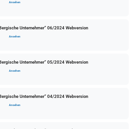
Ansehen
 Bergische Unternehmer“ 06/2024 Webversion
Ansehen
 Bergische Unternehmer“ 05/2024 Webversion
Ansehen
 Bergische Unternehmer“ 04/2024 Webversion
Ansehen