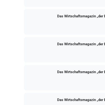
Das Wirtschaftsmagazin „der
Das Wirtschaftsmagazin „der
Das Wirtschaftsmagazin „der
Das Wirtschaftsmagazin „der